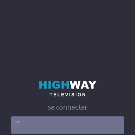
se connecter
email